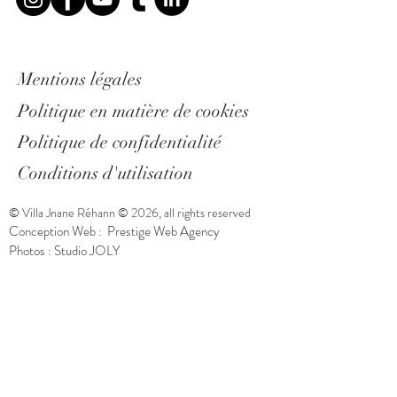
Mentions légales
Politique en matière de cookies
Politique de confidentialité
Conditions d'utilisation
© Villa Jnane Réhann © 2026, all rights reserved
Conception Web :
Prestige Web Agency
Photos : Studio JOLY